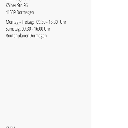
Kölner Str. 96
41539 Dormagen
Montag - Freitag: 09:30 - 18:30 Uhr
Samstag: 09:30 - 16:00 Uhr
Routenplaner Dormagen