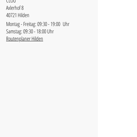
CLOU
Axlerhof 8
40721 Hilden
Montag - Freitag: 09:30 - 19:00 Uhr
Samstag: 09:30 - 18:00 Uhr
Routenplaner Hilden